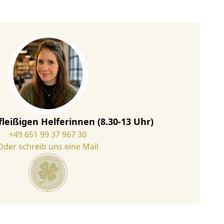
fleißigen Helferinnen (8.30-13 Uhr)
+49 651 99 37 967 30
Oder schreib uns eine Mail