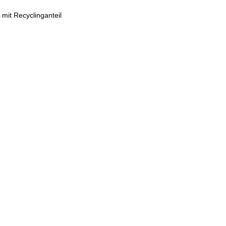
 mit Recyclinganteil