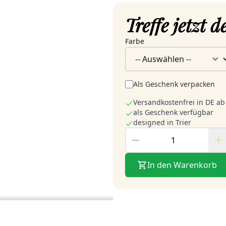
Treffe jetzt 
Farbe
Als Geschenk verpacken
Versandkostenfrei in DE ab
als Geschenk verfügbar
designed in Trier
In den Warenkorb