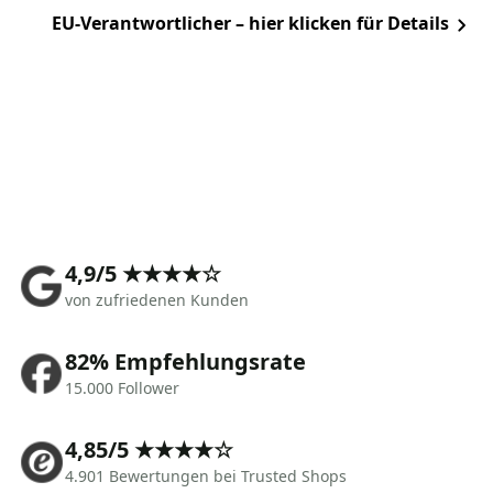
EU-Verantwortlicher – hier klicken für Details
4,9/5 ★★★★☆
von zufriedenen Kunden
82% Empfehlungsrate
15.000 Follower
4,85/5 ★★★★☆
4.901 Bewertungen bei Trusted Shops