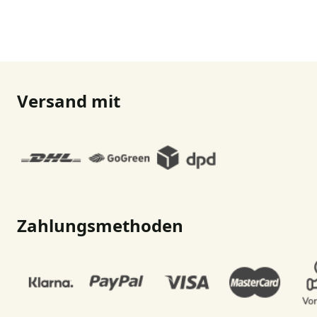
Versand mit
Zahlungsmethoden