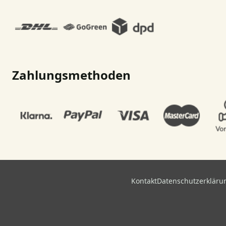
Zahlungsmethoden
Kontakt
Datenschutzerkläru