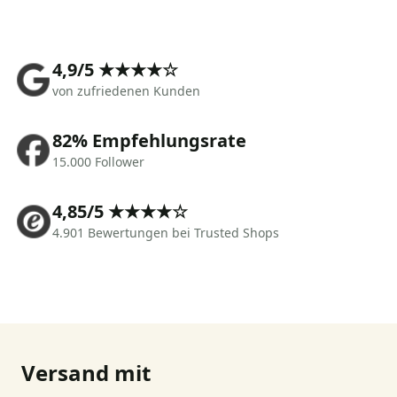
4,9/5 ★★★★☆
von zufriedenen Kunden
82% Empfehlungsrate
15.000 Follower
4,85/5 ★★★★☆
4.901 Bewertungen bei Trusted Shops
Versand mit