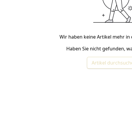
Wir haben keine Artikel mehr in 
Haben Sie nicht gefunden, wa
Artikel durchsuc