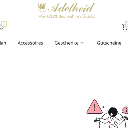
0
lan
Accessoires
Geschenke
Gutscheine