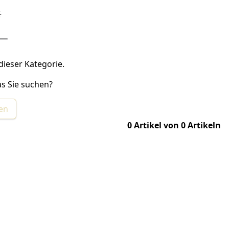
dieser Kategorie.
s Sie suchen?
hen
0 Artikel von 0 Artikeln