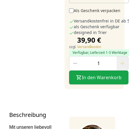
Als Geschenk verpacken
Versandkostenfrei in DE ab 
als Geschenk verfügbar
designed in Trier
39,90 €
zzgl.
Versandkosten
Verfügbar, Lieferzeit 1-3 Werktage
In den Warenkorb
Beschreibung
Mit unseren liebevoll