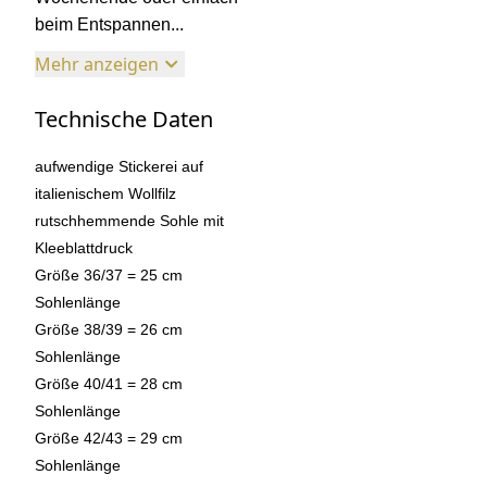
beim Entspannen...
Mehr anzeigen
Technische Daten
aufwendige Stickerei auf
italienischem Wollfilz
rutschhemmende Sohle mit
Kleeblattdruck
Größe 36/37 = 25 cm
Sohlenlänge
Größe 38/39 = 26 cm
Sohlenlänge
Größe 40/41 = 28 cm
Sohlenlänge
Größe 42/43 = 29 cm
Sohlenlänge