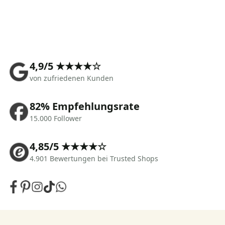
4,9/5 ★★★★☆
von zufriedenen Kunden
82% Empfehlungsrate
15.000 Follower
4,85/5 ★★★★☆
4.901 Bewertungen bei Trusted Shops