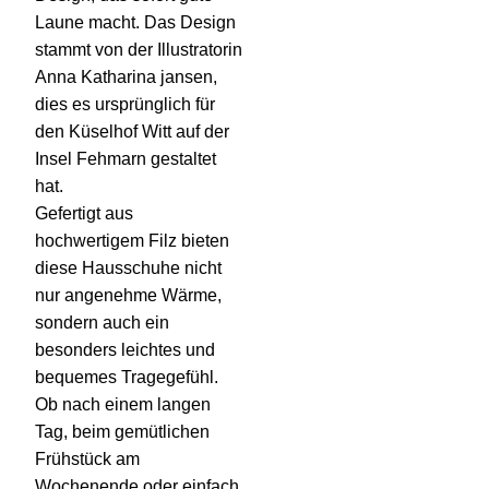
Laune macht. Das Design
stammt von der Illustratorin
Anna Katharina jansen,
dies es ursprünglich für
den Küselhof Witt auf der
Insel Fehmarn gestaltet
hat.
Gefertigt aus
hochwertigem Filz bieten
diese Hausschuhe nicht
nur angenehme Wärme,
sondern auch ein
besonders leichtes und
bequemes Tragegefühl.
Ob nach einem langen
Tag, beim gemütlichen
Frühstück am
Wochenende oder einfach