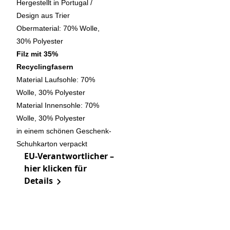
Hergestellt in Portugal /
Design aus Trier
Obermaterial: 70% Wolle,
30% Polyester
Filz mit 35%
Recyclingfasern
Material Laufsohle: 70%
Wolle, 30% Polyester
Material Innensohle: 70%
Wolle, 30% Polyester
in einem schönen Geschenk-
Schuhkarton verpackt
EU-Verantwortlicher –
hier klicken für
Details