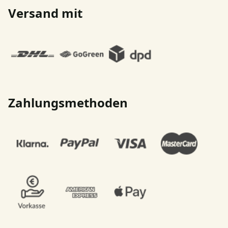
Versand mit
Zahlungsmethoden