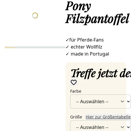
Pony
Filzpantoffel
✓für Pferde-Fans
✓
echter Wollfilz
✓
made in Portugal
Treffe jetzt 
Farbe
Größe
Hier zur Größentabelle