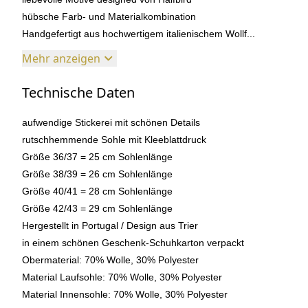
hübsche Farb- und Materialkombination
Handgefertigt aus hochwertigem italienischem Wollf...
Mehr anzeigen
Technische Daten
aufwendige Stickerei mit schönen Details
rutschhemmende Sohle mit Kleeblattdruck
Größe 36/37 = 25 cm Sohlenlänge
Größe 38/39 = 26 cm Sohlenlänge
Größe 40/41 = 28 cm Sohlenlänge
Größe 42/43 = 29 cm Sohlenlänge
Hergestellt in Portugal / Design aus Trier
in einem schönen Geschenk-Schuhkarton verpackt
Obermaterial: 70% Wolle, 30% Polyester
Material Laufsohle: 70% Wolle, 30% Polyester
Material Innensohle: 70% Wolle, 30% Polyester