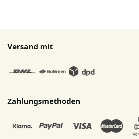
Versand mit
Zahlungsmethoden