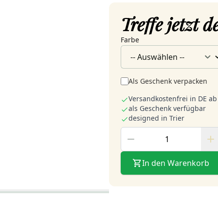
Treffe jetzt 
Farbe
Als Geschenk verpacken
Versandkostenfrei in DE ab
als Geschenk verfügbar
designed in Trier
In den Warenkorb