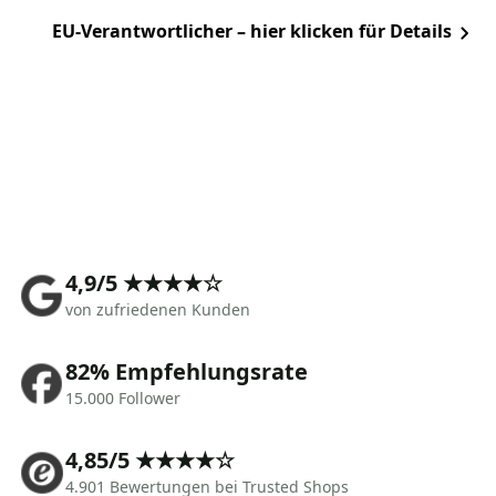
EU-Verantwortlicher – hier klicken für Details
4,9/5 ★★★★☆
von zufriedenen Kunden
82% Empfehlungsrate
15.000 Follower
4,85/5 ★★★★☆
4.901 Bewertungen bei Trusted Shops