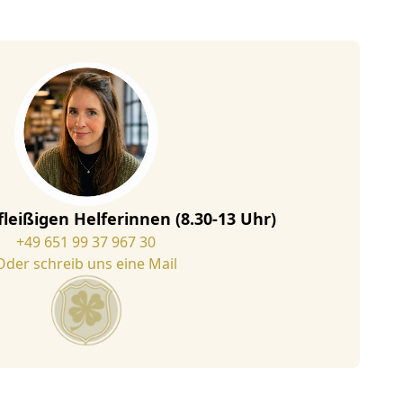
fleißigen Helferinnen (8.30-13 Uhr)
+49 651 99 37 967 30
Oder schreib uns eine Mail