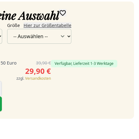
deine Auswahl
Größe
Hier zur Größentabelle
 50 Euro
39,90 €
Verfügbar, Lieferzeit 1-3 Werktage
29,90 €
zzgl.
Versandkosten