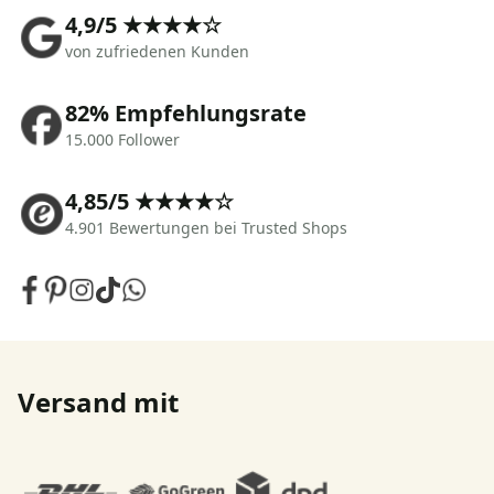
4,9/5 ★★★★☆
von zufriedenen Kunden
82% Empfehlungsrate
15.000 Follower
4,85/5 ★★★★☆
4.901 Bewertungen bei Trusted Shops
Versand mit