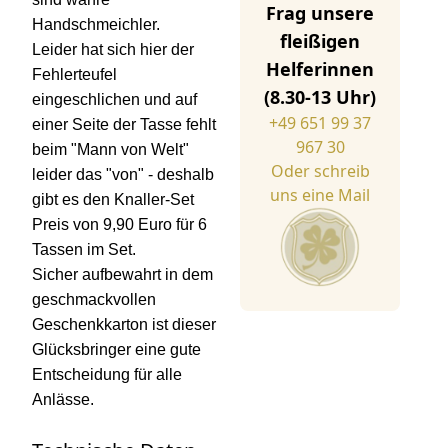
Frag unsere
Handschmeichler.
fleißigen
Leider hat sich hier der
Helferinnen
Fehlerteufel
(8.30-13 Uhr)
eingeschlichen und auf
+49 651 99 37
einer Seite der Tasse fehlt
967 30
beim "Mann von Welt"
Oder schreib
leider das "von" - deshalb
uns eine Mail
gibt es den Knaller-Set
Preis von 9,90 Euro für 6
Tassen im Set.
Sicher aufbewahrt in dem
geschmackvollen
Geschenkkarton ist dieser
Glücksbringer eine gute
Entscheidung für alle
Anlässe.