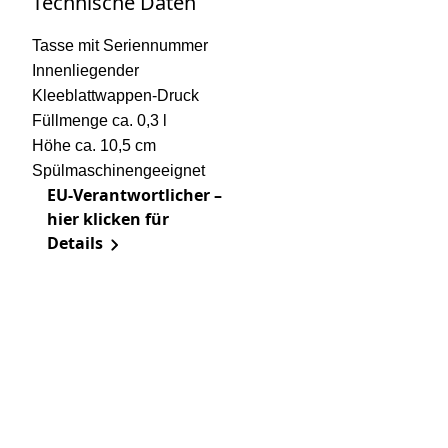
Technische Daten
Tasse mit Seriennummer
Innenliegender
Kleeblattwappen-Druck
Füllmenge ca. 0,3 l
Höhe ca. 10,5 cm
Spülmaschinengeeignet
EU-Verantwortlicher –
hier klicken für
Details