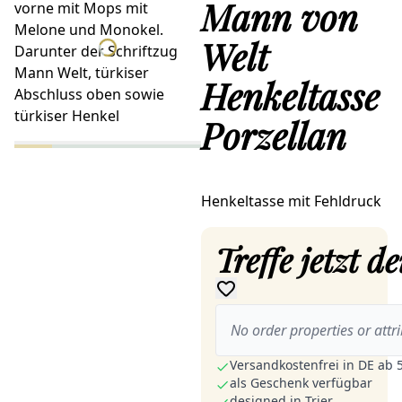
Mann von
Welt
Henkeltasse
Porzellan
Henkeltasse mit Fehldruck
Treffe jetzt 
No order properties or attri
Versandkostenfrei in DE ab 
als Geschenk verfügbar
designed in Trier