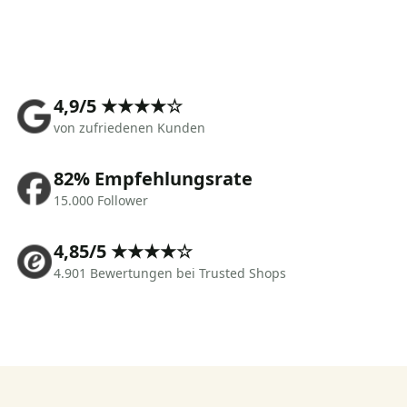
4,9/5 ★★★★☆
von zufriedenen Kunden
82% Empfehlungsrate
15.000 Follower
4,85/5 ★★★★☆
4.901 Bewertungen bei Trusted Shops