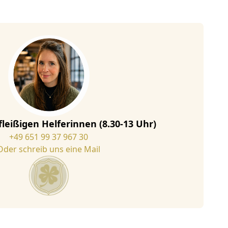
fleißigen Helferinnen (8.30-13 Uhr)
+49 651 99 37 967 30
Oder schreib uns eine Mail