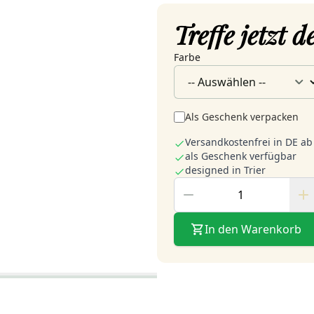
Treffe jetzt 
Farbe
Als Geschenk verpacken
Versandkostenfrei in DE ab
als Geschenk verfügbar
designed in Trier
In den Warenkorb