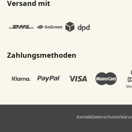
Versand mit
Zahlungsmethoden
Kontakt
Datenschutzerkläru