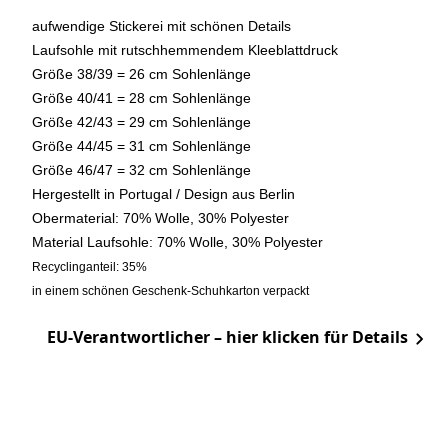
aufwendige Stickerei mit schönen Details
Laufsohle mit rutschhemmendem Kleeblattdruck
Größe 38/39 = 26 cm Sohlenlänge
Größe 40/41 = 28 cm Sohlenlänge
Größe 42/43 = 29 cm Sohlenlänge
Größe 44/45 = 31 cm Sohlenlänge
Größe 46/47 = 32 cm Sohlenlänge
Hergestellt in Portugal / Design aus Berlin
Obermaterial: 70% Wolle, 30% Polyester
Material Laufsohle: 70% Wolle, 30% Polyester
Recyclinganteil: 35%
in einem schönen Geschenk-Schuhkarton verpackt
EU-Verantwortlicher – hier klicken für Details