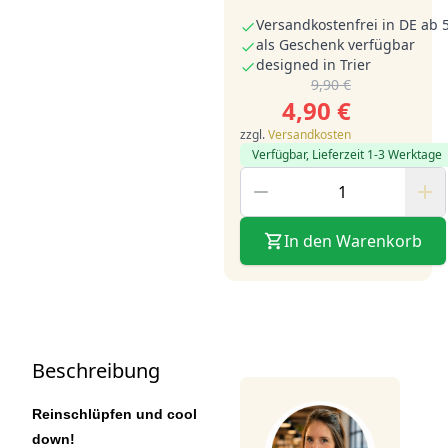
Versandkostenfrei in DE ab 
als Geschenk verfügbar
designed in Trier
9,90 €
4,90 €
zzgl.
Versandkosten
Verfügbar, Lieferzeit 1-3 Werktage
In den Warenkorb
Beschreibung
Reinschlüpfen und cool
down!