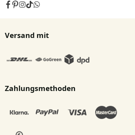
Versand mit
Zahlungsmethoden