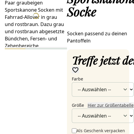
Socke
Socken passend zu deinen
Pantoffeln
Treffe jetzt 
Farbe
Größe
Hier zur Größentabelle
Als Geschenk verpacken