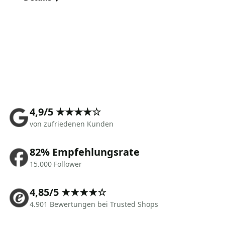
4,9/5 ★★★★☆
von zufriedenen Kunden
82% Empfehlungsrate
15.000 Follower
4,85/5 ★★★★☆
4.901 Bewertungen bei Trusted Shops