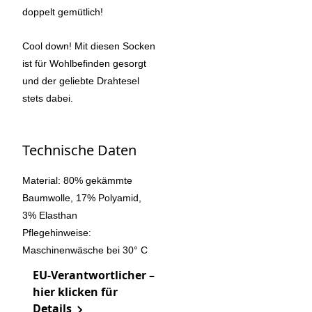
doppelt gemütlich!
Cool down! Mit diesen Socken
ist für Wohlbefinden gesorgt
und der geliebte Drahtesel
stets dabei.
Technische Daten
Material: 80% gekämmte
Baumwolle, 17% Polyamid,
3% Elasthan
Pflegehinweise:
Maschinenwäsche bei 30° C
EU-Verantwortlicher –
hier klicken für
Details