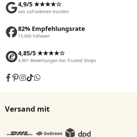
4,9/5 ★★★★☆
von zufriedenen Kunden
82% Empfehlungsrate
15.000 Follower
4,85/5 ★★★★☆
4.901 Bewertungen bei Trusted Shops
Versand mit