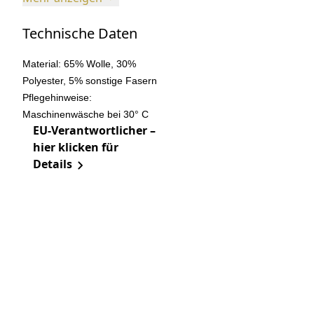
Technische Daten
Material: 65% Wolle, 30%
Polyester, 5% sonstige Fasern
Pflegehinweise:
Maschinenwäsche bei 30° C
EU-Verantwortlicher –
hier klicken für
Details