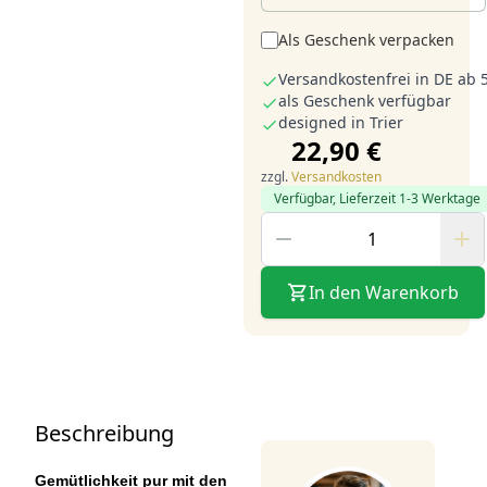
Als Geschenk verpacken
Versandkostenfrei in DE ab 
als Geschenk verfügbar
designed in Trier
22,90 €
zzgl.
Versandkosten
Verfügbar, Lieferzeit 1-3 Werktage
In den Warenkorb
Beschreibung
Gemütlichkeit pur mit den