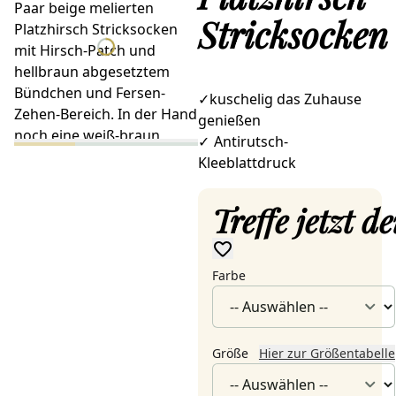
Stricksocken
✓kuschelig das Zuhause
genießen
✓
Antirutsch-
Kleeblattdruck
Treffe jetzt 
Farbe
Größe
Hier zur Größentabelle