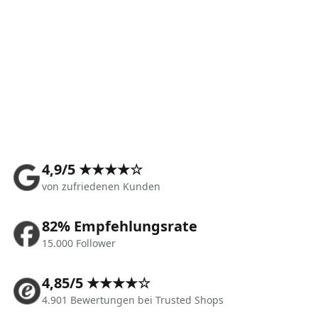
4,9/5 ★★★★☆
von zufriedenen Kunden
82% Empfehlungsrate
15.000 Follower
4,85/5 ★★★★☆
4.901 Bewertungen bei Trusted Shops