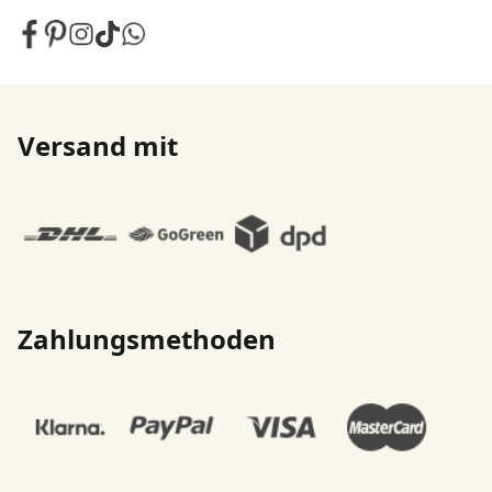
Versand mit
Zahlungsmethoden