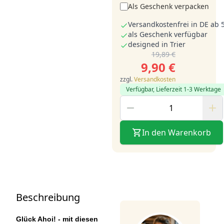
Als Geschenk verpacken
Versandkostenfrei in DE ab 
als Geschenk verfügbar
designed in Trier
19,89 €
9,90 €
zzgl.
Versandkosten
Verfügbar, Lieferzeit 1-3 Werktage
In den Warenkorb
Beschreibung
Glück Ahoi! - mit diesen