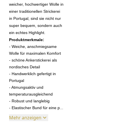
weicher, hochwertiger Wolle in
einer traditionellen Strickerei
in Portugal, sind sie nicht nur
super bequem, sondern auch
ein echtes Highlight.
Produktmerkmale:
- Weiche, anschmiegsame
Wolle für maximalen Komfort
- schöne Ankerstickerei als
nordisches Detail
- Handwerklich gefertigt in
Portugal
- Atmungsaktiv und
temperaturausgleichend
- Robust und langlebig
- Elastischer Bund für eine p...
Mehr anzeigen