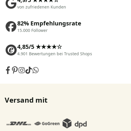
von zufriedenen Kunden
82% Empfehlungsrate
15.000 Follower
4,85/5 ★★★★☆
4.901 Bewertungen bei Trusted Shops
Versand mit