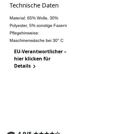
Technische Daten
Material: 65% Wolle, 30%
Polyester, 5% sonstige Fasern
Pflegehinweise:
Maschinenwäsche bei 30° C
EU-Verantwortlicher –
hier klicken für
Details
4,9/5 ★★★★☆