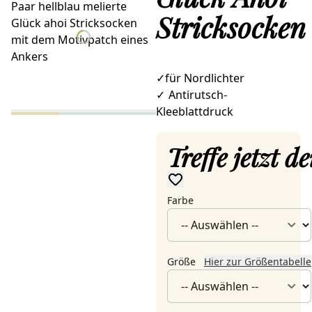
Stricksocken
✓für Nordlichter
✓
Antirutsch-
Kleeblattdruck
Treffe jetzt 
Farbe
Größe
Hier zur Größentabelle