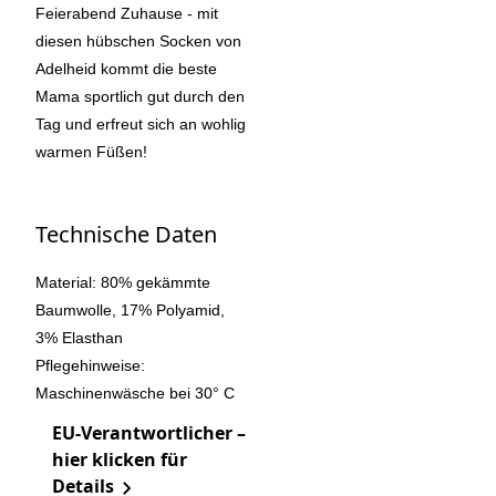
Feierabend Zuhause - mit
diesen hübschen Socken von
Adelheid kommt die beste
Mama sportlich gut durch den
Tag und erfreut sich an wohlig
warmen Füßen!
Technische Daten
Material: 80% gekämmte
Baumwolle, 17% Polyamid,
3% Elasthan
Pflegehinweise:
Maschinenwäsche bei 30° C
EU-Verantwortlicher –
hier klicken für
Details