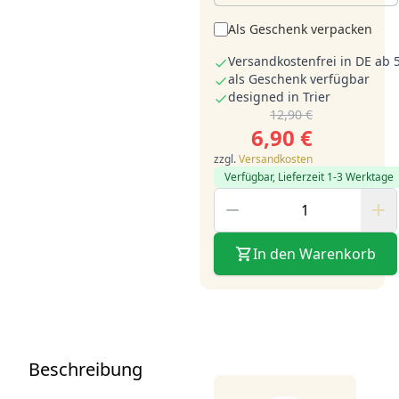
Als Geschenk verpacken
Versandkostenfrei in DE ab 
als Geschenk verfügbar
designed in Trier
12,90 €
6,90 €
zzgl.
Versandkosten
Verfügbar, Lieferzeit 1-3 Werktage
In den Warenkorb
Beschreibung