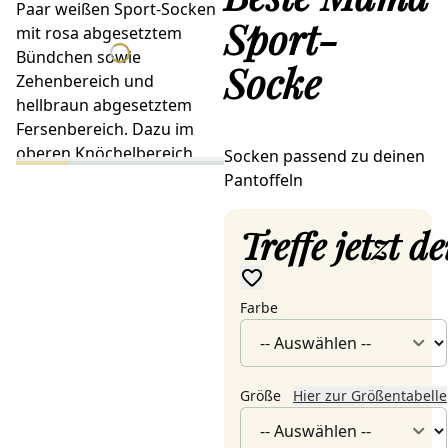
Sport-
Socke
Socken passend zu deinen
Pantoffeln
Treffe jetzt 
Farbe
Größe
Hier zur Größentabelle