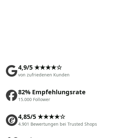
4,9/5 ★★★★☆
von zufriedenen Kunden
82% Empfehlungsrate
15.000 Follower
4,85/5 ★★★★☆
4.901 Bewertungen bei Trusted Shops