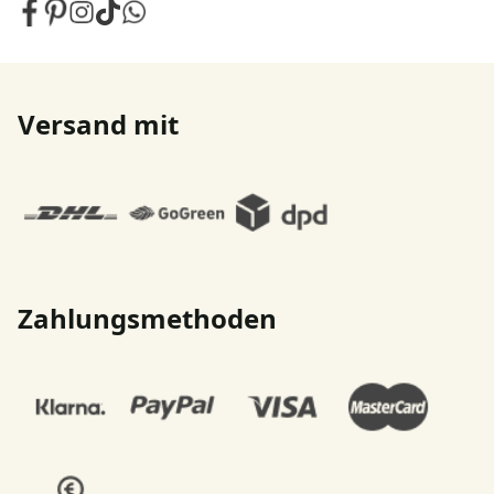
Versand mit
Zahlungsmethoden