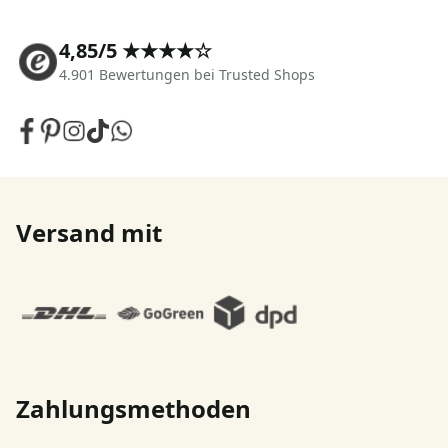
4,85/5 ★★★★☆
4.901 Bewertungen bei Trusted Shops
Versand mit
Zahlungsmethoden