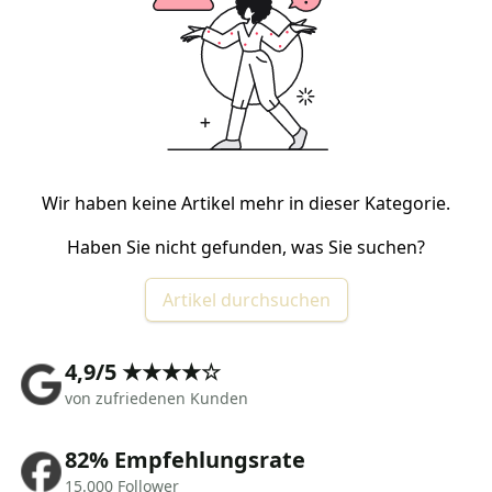
Wir haben keine Artikel mehr in dieser Kategorie.
Haben Sie nicht gefunden, was Sie suchen?
Artikel durchsuchen
4,9/5 ★★★★☆
von zufriedenen Kunden
82% Empfehlungsrate
15.000 Follower