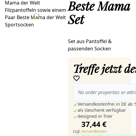
Beste Mama
Set
Set aus Pantoffel &
passenden Socken
Treffe jetzt 
No order properties or attri
Versandkostenfrei in DE ab 
als Geschenk verfügbar
designed in Trier
37,44 €
zzgl.
Versandkosten