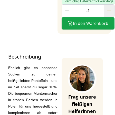
Verfügbar, Lieferzeit 1-3 Werktage
In den Warenkorb
Beschreibung
Endlich gibt es passende
Socken zu deinen
heißgeliebten Pantoffeln - und
im Set sparst du sogar 10%!
Die bequemen Muntermacher
Frag unsere
in frohen Farben werden in
fleißigen
Polen für uns hergestellt und
Helferinnen
komplettieren ab sofort