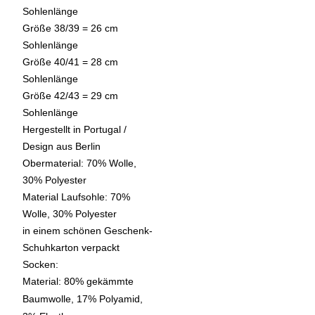
Sohlenlänge
Größe 38/39 = 26 cm
Sohlenlänge
Größe 40/41 = 28 cm
Sohlenlänge
Größe 42/43 = 29 cm
Sohlenlänge
Hergestellt in Portugal /
Design aus Berlin
Obermaterial: 70% Wolle,
30% Polyester
Material Laufsohle: 70%
Wolle, 30% Polyester
in einem schönen Geschenk-
Schuhkarton verpackt
Socken:
Material: 80% gekämmte
Baumwolle, 17% Polyamid,