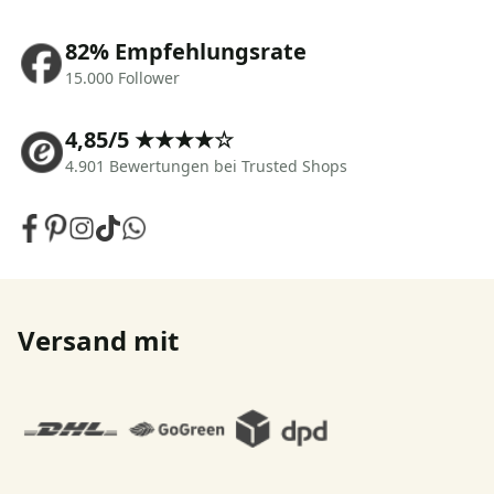
82% Empfehlungsrate
15.000 Follower
4,85/5 ★★★★☆
4.901 Bewertungen bei Trusted Shops
Versand mit