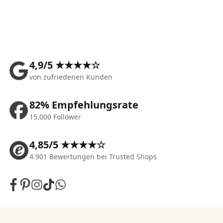
4,9/5 ★★★★☆
von zufriedenen Kunden
82% Empfehlungsrate
15.000 Follower
4,85/5 ★★★★☆
4.901 Bewertungen bei Trusted Shops