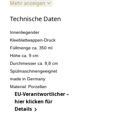
Mehr anzeigen
Technische Daten
Innenliegender
Kleeblattwappen-Druck
Füllmenge ca. 350 ml
Höhe ca. 9 cm
Durchmesser ca. 8,8 cm
Spülmaschinengeeignet
made in Germany
Material: Porzellan
EU-Verantwortlicher –
hier klicken für
Details