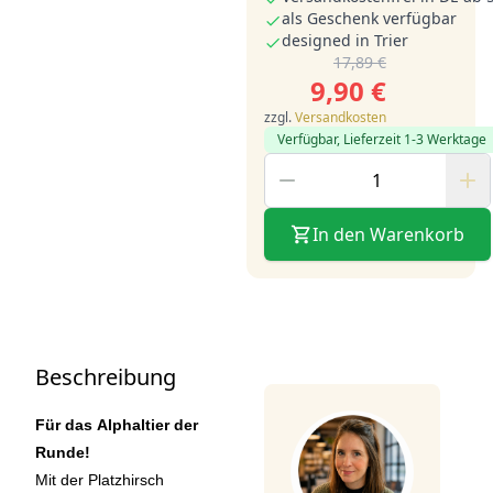
als Geschenk verfügbar
designed in Trier
17,89 €
9,90 €
zzgl.
Versandkosten
Verfügbar, Lieferzeit 1-3 Werktage
In den Warenkorb
Beschreibung
Für das Alphaltier der
Runde!
Mit der Platzhirsch