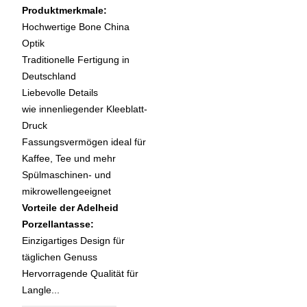
Produktmerkmale:
Hochwertige Bone China
Optik
Traditionelle Fertigung in
Deutschland
Liebevolle Details
wie innenliegender Kleeblatt-
Druck
Fassungsvermögen ideal für
Kaffee, Tee und mehr
Spülmaschinen- und
mikrowellengeeignet
Vorteile der Adelheid
Porzellantasse:
Einzigartiges Design für
täglichen Genuss
Hervorragende Qualität für
Langle...