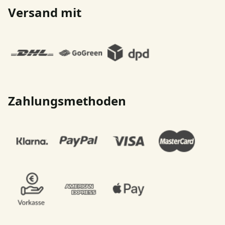
Versand mit
Zahlungsmethoden