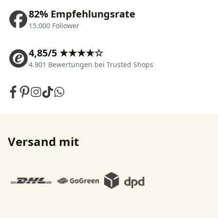
82% Empfehlungsrate
15.000 Follower
4,85/5 ★★★★☆
4.901 Bewertungen bei Trusted Shops
Versand mit