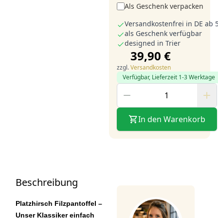
Als Geschenk verpacken
Versandkostenfrei in DE ab 
als Geschenk verfügbar
designed in Trier
39,90 €
zzgl.
Versandkosten
Verfügbar, Lieferzeit 1-3 Werktage
In den Warenkorb
Beschreibung
Platzhirsch Filzpantoffel –
Unser Klassiker einfach