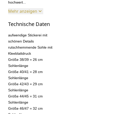
hochwert...
Mehr anzeigen
Technische Daten
aufwendige Stickerei mit
schönen Details
rutschhemmende Sohle mit
Kleeblattdruck
Größe 38/39 = 26 cm
Sohlenlänge
Größe 40/41 = 28 cm
Sohlenlänge
Größe 42/43 = 29 cm
Sohlenlänge
Größe 44/45 = 31 cm
Sohlenlänge
Größe 46/47 = 32 cm