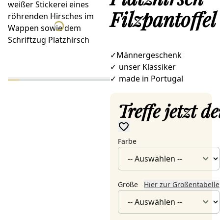
Filzpantoffel
✓Männergeschenk
✓
unser Klassiker
✓
made in Portugal
Treffe jetzt 
Farbe
Größe
Hier zur Größentabelle