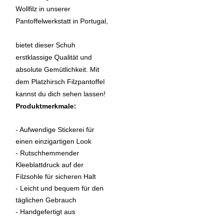
Wollfilz in unserer
Pantoffelwerkstatt in Portugal,
bietet dieser Schuh
erstklassige Qualität und
absolute Gemütlichkeit. Mit
dem Platzhirsch Filzpantoffel
kannst du dich sehen lassen!
Produktmerkmale:
- Aufwendige Stickerei für
einen einzigartigen Look
- Rutschhemmender
Kleeblattdruck auf der
Filzsohle für sicheren Halt
- Leicht und bequem für den
täglichen Gebrauch
- Handgefertigt aus