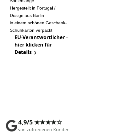
Sohlenlänge
Hergestellt in Portugal /
Design aus Berlin
in einem schönen Geschenk-
Schuhkarton verpackt
EU-Verantwortlicher –
hier klicken für
Details
4,9/5 ★★★★☆
von zufriedenen Kunden