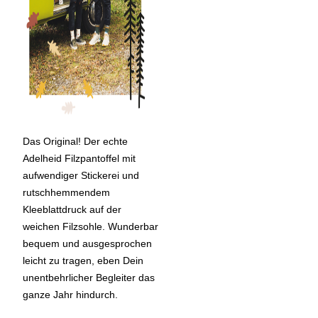
Das Original! Der echte
Adelheid Filzpantoffel mit
aufwendiger Stickerei und
rutschhemmendem
Kleeblattdruck auf der
weichen Filzsohle. Wunderbar
bequem und ausgesprochen
leicht zu tragen, eben Dein
unentbehrlicher Begleiter das
ganze Jahr hindurch.