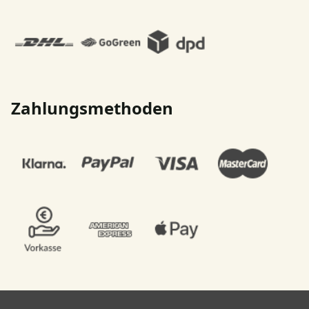
Zahlungsmethoden