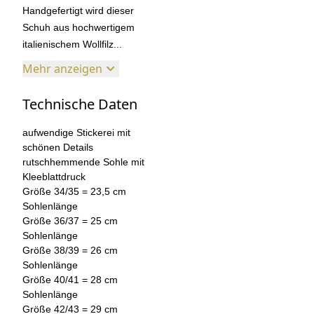
Handgefertigt wird dieser
Schuh aus hochwertigem
italienischem Wollfilz...
Mehr anzeigen
Technische Daten
aufwendige Stickerei mit
schönen Details
rutschhemmende Sohle mit
Kleeblattdruck
Größe 34/35 = 23,5 cm
Sohlenlänge
Größe 36/37 = 25 cm
Sohlenlänge
Größe 38/39 = 26 cm
Sohlenlänge
Größe 40/41 = 28 cm
Sohlenlänge
Größe 42/43 = 29 cm