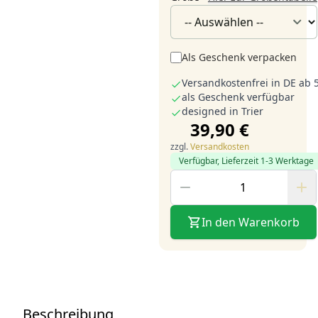
Als Geschenk verpacken
Versandkostenfrei in DE ab 
als Geschenk verfügbar
designed in Trier
39,90 €
zzgl.
Versandkosten
Verfügbar, Lieferzeit 1-3 Werktage
In den Warenkorb
Beschreibung