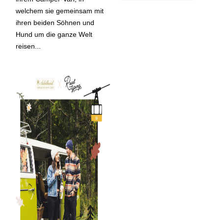
welchem sie gemeinsam mit
ihren beiden Söhnen und
Hund um die ganze Welt
reisen...