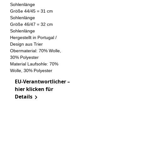
Sohlenlänge
Größe 44/45 = 31 cm
Sohlenlänge
Größe 46/47 = 32 cm
Sohlenlänge
Hergestellt in Portugal /
Design aus Trier
Obermaterial: 70% Wolle,
30% Polyester
Material Laufsohle: 70%
Wolle, 30% Polyester
EU-Verantwortlicher –
hier klicken für
Details