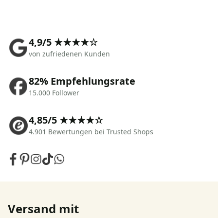
4,9/5 ★★★★☆
von zufriedenen Kunden
82% Empfehlungsrate
15.000 Follower
4,85/5 ★★★★☆
4.901 Bewertungen bei Trusted Shops
Versand mit