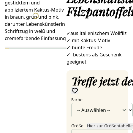
Filzpantoffel
✓aus italienischem Wollfilz
✓
mit Kaktus-Motiv
✓
bunte Freude
✓
bestens als Geschenk
geeignet
Treffe jetzt 
Farbe
Größe
Hier zur Größentabelle