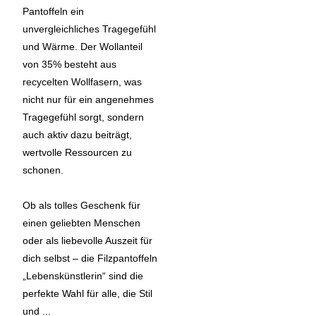
Pantoffeln ein
unvergleichliches Tragegefühl
und Wärme. Der Wollanteil
von 35% besteht aus
recycelten Wollfasern, was
nicht nur für ein angenehmes
Tragegefühl sorgt, sondern
auch aktiv dazu beiträgt,
wertvolle Ressourcen zu
schonen.
Ob als tolles Geschenk für
einen geliebten Menschen
oder als liebevolle Auszeit für
dich selbst – die Filzpantoffeln
„Lebenskünstlerin“ sind die
perfekte Wahl für alle, die Stil
und ...