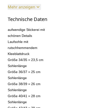
Mehr anzeigen
Technische Daten
aufwendige Stickerei mit
schönen Details
Laufsohle mit
rutschhemmendem
Kleeblattdruck
Größe 34/35 = 23,5 cm
Sohlenlänge
Größe 36/37 = 25 cm
Sohlenlänge
Größe 38/39 = 26 cm
Sohlenlänge
Größe 40/41 = 28 cm
Sohlenlänge