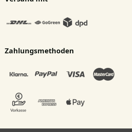
Zahlungsmethoden