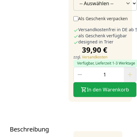
Als Geschenk verpacken
Versandkostenfrei in DE ab 
als Geschenk verfügbar
designed in Trier
39,90 €
zzgl.
Versandkosten
Verfügbar, Lieferzeit 1-3 Werktage
In den Warenkorb
Beschreibung