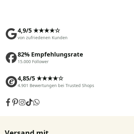
4,9/5 ★★★★☆
von zufriedenen Kunden
82% Empfehlungsrate
15.000 Follower
4,85/5 ★★★★☆
4.901 Bewertungen bei Trusted Shops
Versand mit