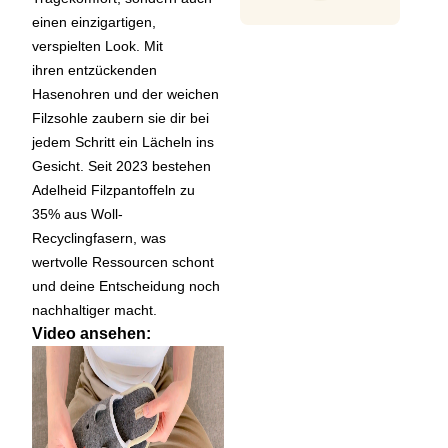
einen einzigartigen,
verspielten Look. Mit
ihren entzückenden
Hasenohren und der weichen
Filzsohle zaubern sie dir bei
jedem Schritt ein Lächeln ins
Gesicht. Seit 2023 bestehen
Adelheid Filzpantoffeln zu
35% aus Woll-
Recyclingfasern, was
wertvolle Ressourcen schont
und deine Entscheidung noch
nachhaltiger macht.
Video ansehen
: