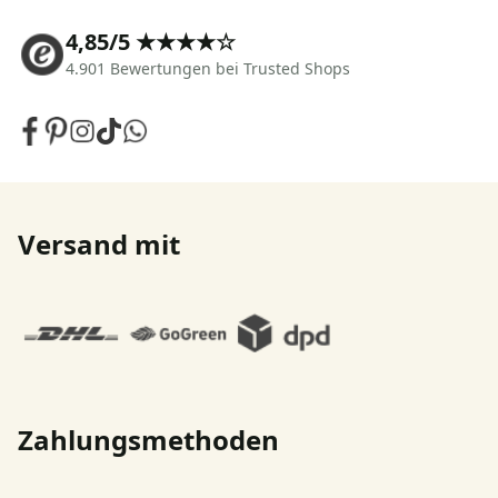
4,85/5 ★★★★☆
4.901 Bewertungen bei Trusted Shops
Versand mit
Zahlungsmethoden