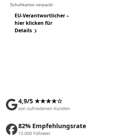
Schuhkarton verpackt
EU-Verantwortlicher –
hier klicken für
Details
4,9/5 ★★★★☆
von zufriedenen Kunden
82% Empfehlungsrate
15.000 Follower