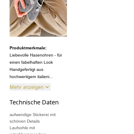
Produktmerkmale:
Liebevolle Hasenohren - für
einen fabelhaften Look
Handgefertigt aus
hochwertigem italieni...
Mehr anzeigen
Technische Daten
aufwendige Stickerei mit
schönen Details
Laufsohle mit