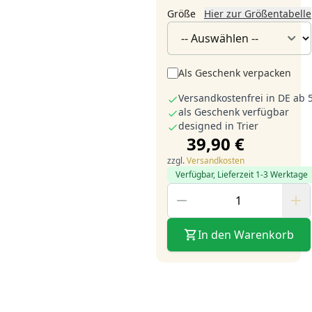
Größe
Hier zur Größentabelle
Als Geschenk verpacken
Versandkostenfrei in DE ab 
als Geschenk verfügbar
designed in Trier
39,90 €
zzgl.
Versandkosten
Verfügbar, Lieferzeit 1-3 Werktage
In den Warenkorb