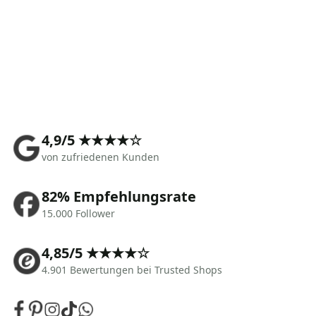
4,9/5 ★★★★☆
von zufriedenen Kunden
82% Empfehlungsrate
15.000 Follower
4,85/5 ★★★★☆
4.901 Bewertungen bei Trusted Shops