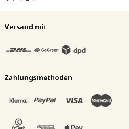
Versand mit
Zahlungsmethoden