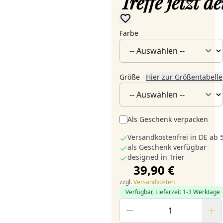
Treffe jetzt 
Farbe
Größe
Hier zur Größentabelle
Als Geschenk verpacken
Versandkostenfrei in DE ab 
als Geschenk verfügbar
designed in Trier
39,90 €
zzgl.
Versandkosten
Verfügbar, Lieferzeit 1-3 Werktage