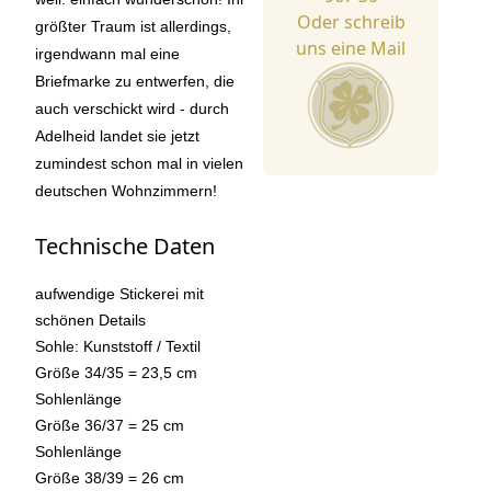
Oder schreib
größter Traum ist allerdings,
uns eine Mail
irgendwann mal eine
Briefmarke zu entwerfen, die
auch verschickt wird - durch
Adelheid landet sie jetzt
zumindest schon mal in vielen
deutschen Wohnzimmern!
Technische Daten
aufwendige Stickerei mit
schönen Details
Sohle: Kunststoff / Textil
Größe 34/35 = 23,5 cm
Sohlenlänge
Größe 36/37 = 25 cm
Sohlenlänge
Größe 38/39 = 26 cm