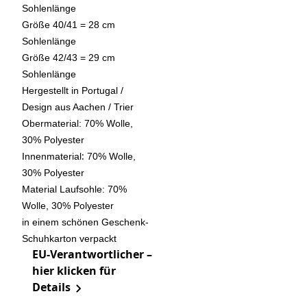
Sohlenlänge
Größe 40/41 = 28 cm
Sohlenlänge
Größe 42/43 = 29 cm
Sohlenlänge
Hergestellt in Portugal /
Design aus Aachen / Trier
Obermaterial: 70% Wolle,
30% Polyester
:
Innenmaterial
70% Wolle,
30% Polyester
Material Laufsohle: 70%
Wolle, 30% Polyester
in einem schönen Geschenk-
Schuhkarton verpackt
EU-Verantwortlicher –
hier klicken für
Details