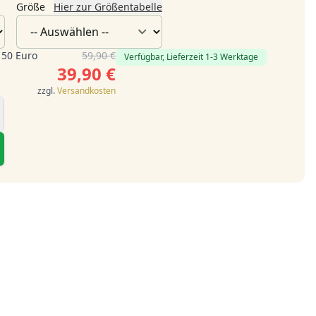
Größe
Hier zur Größentabelle
 50 Euro
59,90 €
Verfügbar, Lieferzeit 1-3 Werktage
39,90 €
zzgl.
Versandkosten