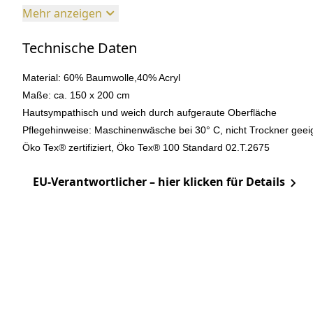
Mehr anzeigen
Technische Daten
Material: 60% Baumwolle,40% Acryl
Maße: ca. 150 x 200 cm
Hautsympathisch und weich durch aufgeraute Oberfläche
Pflegehinweise: Maschinenwäsche bei 30° C, nicht Trockner geei
Öko Tex® zertifiziert, Öko Tex® 100 Standard 02.T.2675
EU-Verantwortlicher – hier klicken für Details