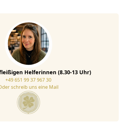
fleißigen Helferinnen (8.30-13 Uhr)
+49 651 99 37 967 30
Oder schreib uns eine Mail