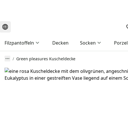
Filzpantoffeln
Decken
Socken
Porzel
Green pleasures Kuscheldecke