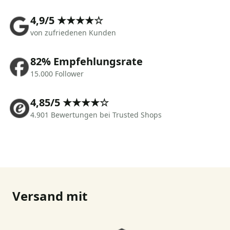
4,9/5 ★★★★☆
von zufriedenen Kunden
82% Empfehlungsrate
15.000 Follower
4,85/5 ★★★★☆
4.901 Bewertungen bei Trusted Shops
Versand mit