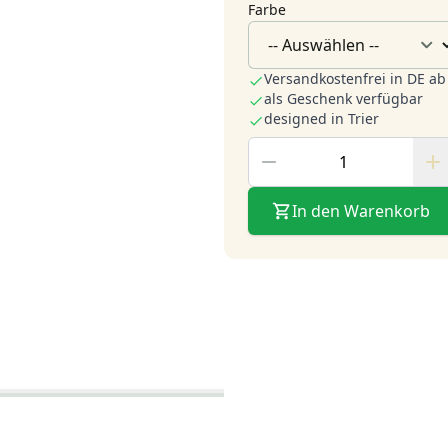
Farbe
Versandkostenfrei in DE ab
als Geschenk verfügbar
designed in Trier
In den Warenkorb