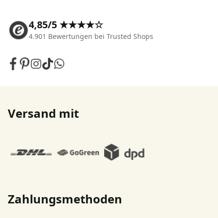
4,85/5 ★★★★☆
4.901 Bewertungen bei Trusted Shops
Versand mit
Zahlungsmethoden