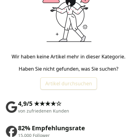
Wir haben keine Artikel mehr in dieser Kategorie.
Haben Sie nicht gefunden, was Sie suchen?
Artikel durchsuchen
4,9/5 ★★★★☆
von zufriedenen Kunden
82% Empfehlungsrate
15.000 Follower