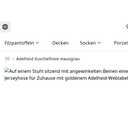
Filzpantoffeln
Decken
Socken
Porzel
Adelheid Kuschelhose mausgrau