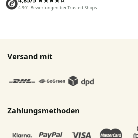
4,85/5 ★★★★☆
4.901 Bewertungen bei Trusted Shops
Versand mit
Zahlungsmethoden