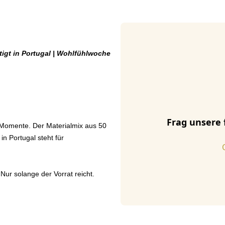
igt in Portugal | Wohlfühlwoche
Frag unsere 
e Momente. Der Materialmix aus 50
in Portugal steht für
 Nur solange der Vorrat reicht.