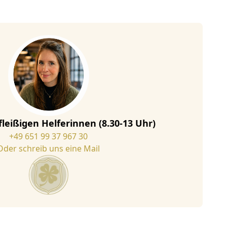
fleißigen Helferinnen (8.30-13 Uhr)
+49 651 99 37 967 30
Oder schreib uns eine Mail