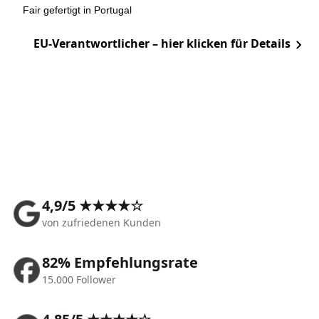
Fair gefertigt in Portugal
EU-Verantwortlicher – hier klicken für Details
4,9/5 ★★★★☆
von zufriedenen Kunden
82% Empfehlungsrate
15.000 Follower