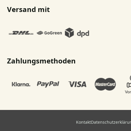
Versand mit
Zahlungsmethoden
Kontakt
Datenschutzerkläru