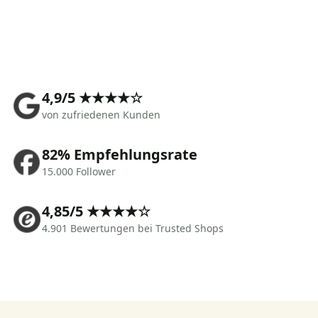
4,9/5 ★★★★☆
von zufriedenen Kunden
82% Empfehlungsrate
15.000 Follower
4,85/5 ★★★★☆
4.901 Bewertungen bei Trusted Shops