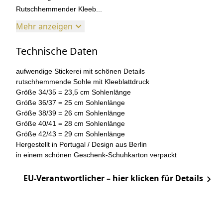
Rutschhemmender Kleeb...
Mehr anzeigen
Technische Daten
aufwendige Stickerei mit schönen Details
rutschhemmende Sohle mit Kleeblattdruck
Größe 34/35 = 23,5 cm Sohlenlänge
Größe 36/37 = 25 cm Sohlenlänge
Größe 38/39 = 26 cm Sohlenlänge
Größe 40/41 = 28 cm Sohlenlänge
Größe 42/43 = 29 cm Sohlenlänge
Hergestellt in Portugal / Design aus Berlin
in einem schönen Geschenk-Schuhkarton verpackt
EU-Verantwortlicher – hier klicken für Details