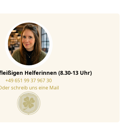
fleißigen Helferinnen (8.30-13 Uhr)
+49 651 99 37 967 30
Oder schreib uns eine Mail