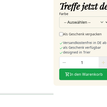
Treffe jetzt 
Farbe
Als Geschenk verpacken
Versandkostenfrei in DE ab
als Geschenk verfügbar
designed in Trier
In den Warenkorb