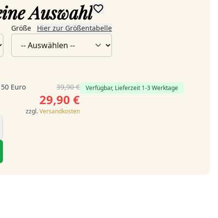
deine Auswahl
Größe
Hier zur Größentabelle
 50 Euro
39,90 €
Verfügbar, Lieferzeit 1-3 Werktage
29,90 €
zzgl.
Versandkosten