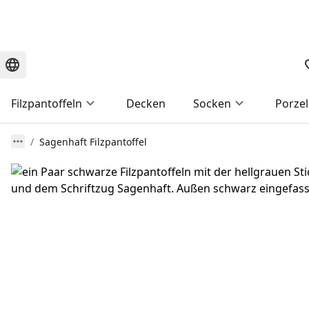
Filzpantoffeln
Decken
Socken
Porzel
Sagenhaft Filzpantoffel