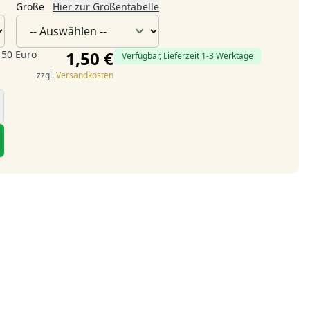
Größe
Hier zur Größentabelle
1,50 €
 50 Euro
Verfügbar, Lieferzeit 1-3 Werktage
zzgl.
Versandkosten