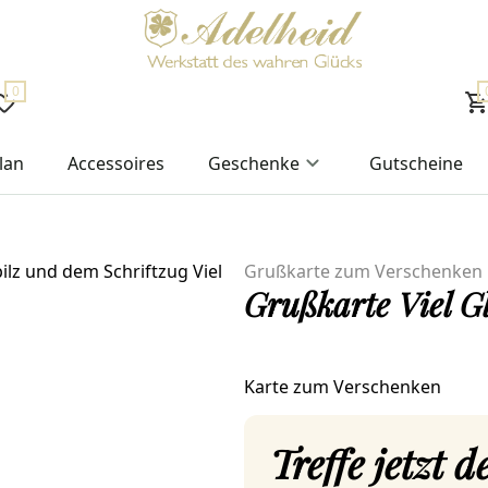
0
lan
Accessoires
Geschenke
Gutscheine
Grußkarte zum Verschenken
Grußkarte Viel G
Karte zum Verschenken
Treffe jetzt 