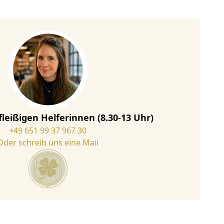
fleißigen Helferinnen (8.30-13 Uhr)
+49 651 99 37 967 30
Oder schreib uns eine Mail