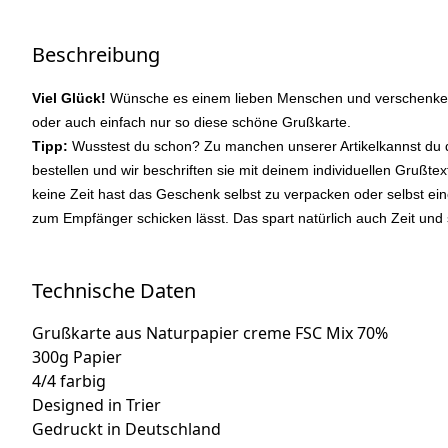
Beschreibung
Viel Glück!
Wünsche es einem lieben Menschen und verschenke 
oder auch einfach nur so diese schöne Grußkarte.
Tipp:
Wusstest du schon? Zu manchen unserer Artikelkannst du d
bestellen und wir beschriften sie mit deinem individuellen Grußte
keine Zeit hast das Geschenk selbst zu verpacken oder selbst ein
zum Empfänger schicken lässt. Das spart natürlich auch Zeit und
Technische Daten
Grußkarte aus Naturpapier creme FSC Mix 70%
300g Papier
4/4 farbig
Designed in Trier
Gedruckt in Deutschland