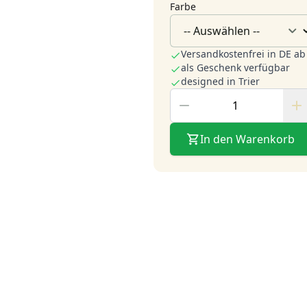
Farbe
Versandkostenfrei in DE ab
als Geschenk verfügbar
designed in Trier
In den Warenkorb