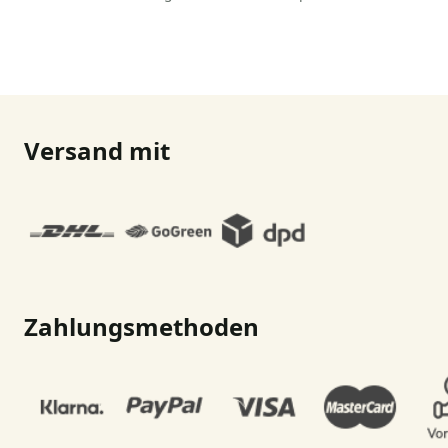
Versand mit
Zahlungsmethoden