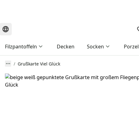
Filzpantoffeln
Decken
Socken
Porzel
Grußkarte Viel Glück