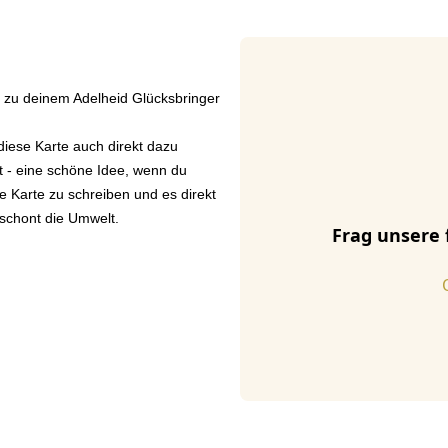
zu deinem Adelheid Glücksbringer
iese Karte auch direkt dazu
xt - eine schöne Idee, wenn du
e Karte zu schreiben und es direkt
 schont die Umwelt.
Frag unsere 