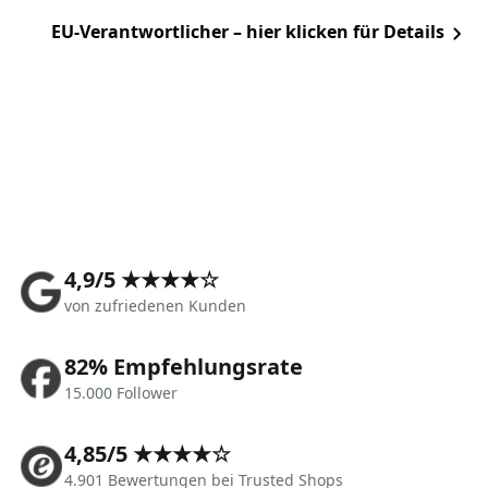
EU-Verantwortlicher – hier klicken für Details
4,9/5 ★★★★☆
von zufriedenen Kunden
82% Empfehlungsrate
15.000 Follower
4,85/5 ★★★★☆
4.901 Bewertungen bei Trusted Shops