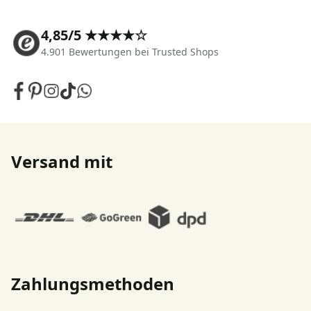
4,85/5 ★★★★☆
4.901 Bewertungen bei Trusted Shops
Versand mit
Zahlungsmethoden