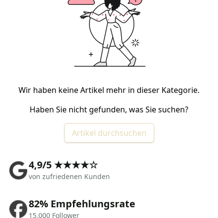
Wir haben keine Artikel mehr in dieser Kategorie.
Haben Sie nicht gefunden, was Sie suchen?
Artikel durchsuchen
4,9/5 ★★★★☆
von zufriedenen Kunden
82% Empfehlungsrate
15.000 Follower